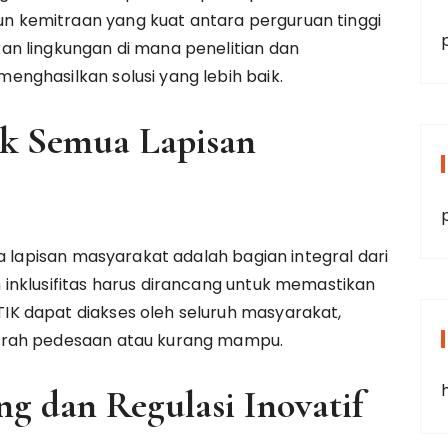
kemitraan yang kuat antara perguruan tinggi
n lingkungan di mana penelitian dan
nghasilkan solusi yang lebih baik.
tuk Semua Lapisan
a lapisan masyarakat adalah bagian integral dari
inklusifitas harus dirancang untuk memastikan
K dapat diakses oleh seluruh masyarakat,
erah pedesaan atau kurang mampu.
g dan Regulasi Inovatif