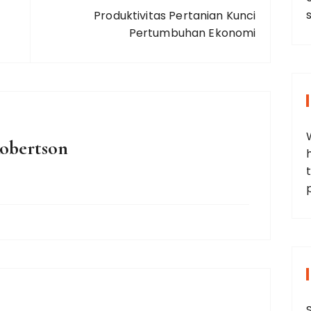
Produktivitas Pertanian Kunci
Pertumbuhan Ekonomi
Robertson
t