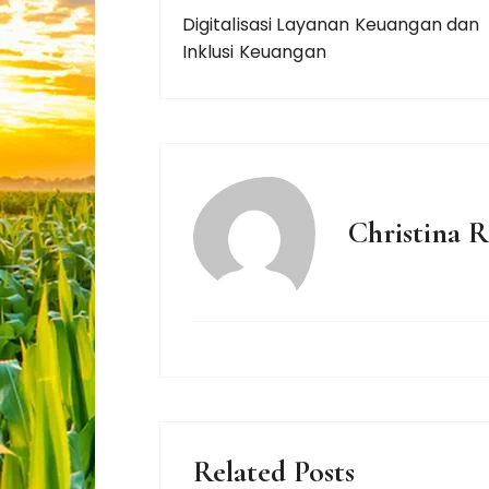
Digitalisasi Layanan Keuangan dan
Inklusi Keuangan
Christina 
Related Posts