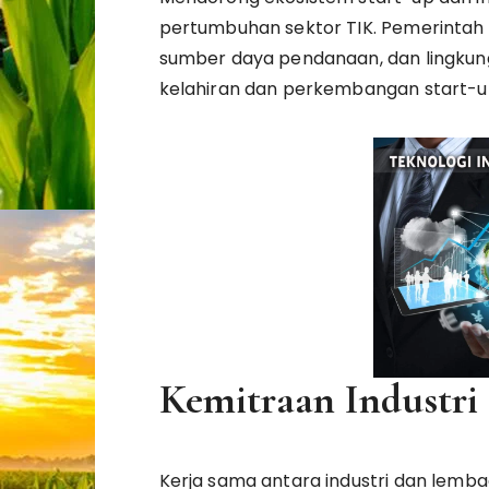
pertumbuhan sektor TIK. Pemerintah d
sumber daya pendanaan, dan lingkun
kelahiran dan perkembangan start-up 
Kemitraan Industri
Kerja sama antara industri dan lem