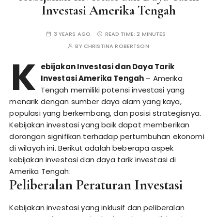
Investasi Amerika Tengah
3 YEARS AGO
READ TIME:
2 MINUTES
BY
CHRISTINA ROBERTSON
K
ebijakan Investasi dan Daya Tarik
Investasi Amerika Tengah
– Amerika
Tengah memiliki potensi investasi yang
menarik dengan sumber daya alam yang kaya,
populasi yang berkembang, dan posisi strategisnya.
Kebijakan investasi yang baik dapat memberikan
dorongan signifikan terhadap pertumbuhan ekonomi
di wilayah ini. Berikut adalah beberapa aspek
kebijakan investasi dan daya tarik investasi di
Amerika Tengah:
Peliberalan Peraturan Investasi
Kebijakan investasi yang inklusif dan peliberalan