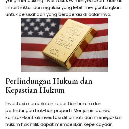
yang mendukung investasi. KEK menyediakan fasilitas
infrastruktur dan regulasi yang lebih menguntungkan
untuk perusahaan yang beroperasi di dalamnya.
Perlindungan Hukum dan
Kepastian Hukum
Investasi memerlukan kepastian hukum dan
perlindungan hak-hak properti. Menjamin bahwa
kontrak-kontrak investasi dihormati dan menegakkan
hukum hak milik dapat memberikan kepercayaan