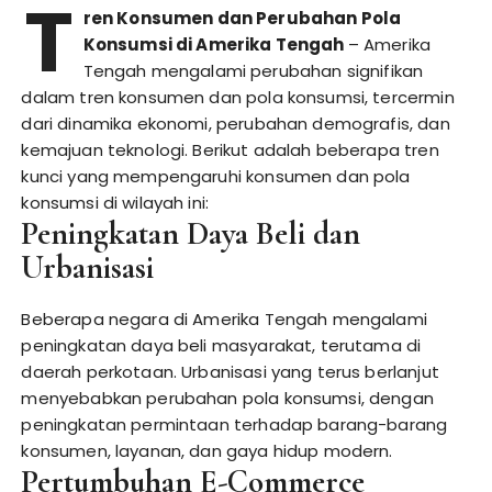
T
ren Konsumen dan Perubahan Pola
Konsumsi di Amerika Tengah
– Amerika
Tengah mengalami perubahan signifikan
dalam tren konsumen dan pola konsumsi, tercermin
dari dinamika ekonomi, perubahan demografis, dan
kemajuan teknologi. Berikut adalah beberapa tren
kunci yang mempengaruhi konsumen dan pola
konsumsi di wilayah ini:
Peningkatan Daya Beli dan
Urbanisasi
Beberapa negara di Amerika Tengah mengalami
peningkatan daya beli masyarakat, terutama di
daerah perkotaan. Urbanisasi yang terus berlanjut
menyebabkan perubahan pola konsumsi, dengan
peningkatan permintaan terhadap barang-barang
konsumen, layanan, dan gaya hidup modern.
Pertumbuhan E-Commerce