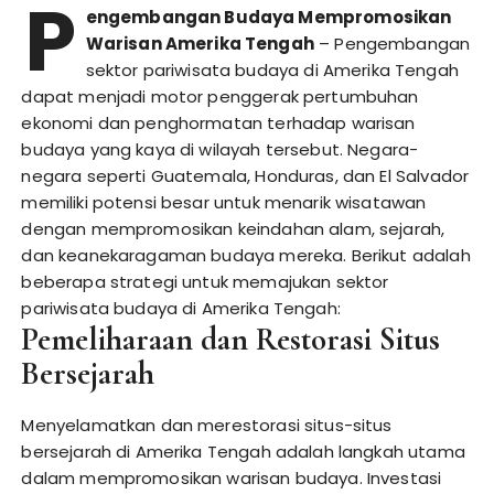
P
engembangan Budaya Mempromosikan
Warisan Amerika Tengah
– Pengembangan
sektor pariwisata budaya di Amerika Tengah
dapat menjadi motor penggerak pertumbuhan
ekonomi dan penghormatan terhadap warisan
budaya yang kaya di wilayah tersebut. Negara-
negara seperti Guatemala, Honduras, dan El Salvador
memiliki potensi besar untuk menarik wisatawan
dengan mempromosikan keindahan alam, sejarah,
dan keanekaragaman budaya mereka. Berikut adalah
beberapa strategi untuk memajukan sektor
pariwisata budaya di Amerika Tengah:
Pemeliharaan dan Restorasi Situs
Bersejarah
Menyelamatkan dan merestorasi situs-situs
bersejarah di Amerika Tengah adalah langkah utama
dalam mempromosikan warisan budaya. Investasi