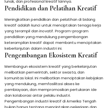
lunak, dan profesional kreatif lainnya.
Pendidikan dan Pelatihan Kreatif
Meningkatkan pendidikan dan pelatihan di bidang
kreatif adalah kunci untuk menciptakan tenaga kerja
yang terampil dan inovatif. Program-program
pendidikan yang mendukung pengembangan
keterampilan kreatif dapat membantu menciptakan
keberlanjutan dalam industri ini.
Pengembangan Ekosistem Kreatif
Membangun ekosistem kreatif yang berkelanjutan
melibatkan pemerintah, sektor swasta, dan
komunitas lokal. Ini melibatkan menciptakan kebijakan
yang mendukung, memfasilitasi akses ke
pembiayaan, dan mempromosikan pertukaran ide
dan kolaborasi antar pelaku industri.
Pengembangan industri kreatif di Amerika Tengah
bukan hanya tentang menciptakan pekerjaan dan