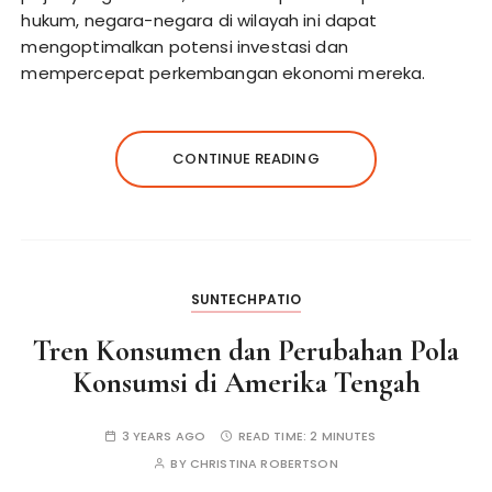
hukum, negara-negara di wilayah ini dapat
mengoptimalkan potensi investasi dan
mempercepat perkembangan ekonomi mereka.
CONTINUE READING
SUNTECHPATIO
Tren Konsumen dan Perubahan Pola
Konsumsi di Amerika Tengah
3 YEARS AGO
READ TIME:
2 MINUTES
BY
CHRISTINA ROBERTSON