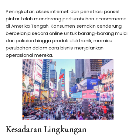
Peningkatan akses internet dan penetrasi ponsel
pintar telah mendorong pertumbuhan e-commerce
di Amerika Tengah. Konsumen semakin cenderung
berbelanja secara online untuk barang-barang mulai
dari pakaian hingga produk elektronik, memicu
perubahan dalam cara bisnis menjalankan
operasional mereka.
Kesadaran Lingkungan