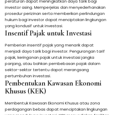
peraturan dapat meningkatkan daya tarik bagi
investor asing. Memperjelas dan menyederhanakan
prosedur perizinan serta memberikan perlindungan
hukum bagi investor dapat menciptakan lingkungan
yang kondusif untuk investasi.
Insentif Pajak untuk Investasi
Pemberian insentif pajak yang menarik dapat
menjadi daya tarik bagi investor. Pengurangan tarif
pajak, keringanan pajak untuk investasi jangka
panjang, atau bahkan pembebasan pajak dalam
sektor-sektor tertentu dapat merangsang
pertumbuhan investasi.
Pembentukan Kawasan Ekonomi
Khusus (KEK)
Membentuk Kawasan Ekonomi Khusus atau zona
perdagangan bebas dapat menciptakan lingkungan