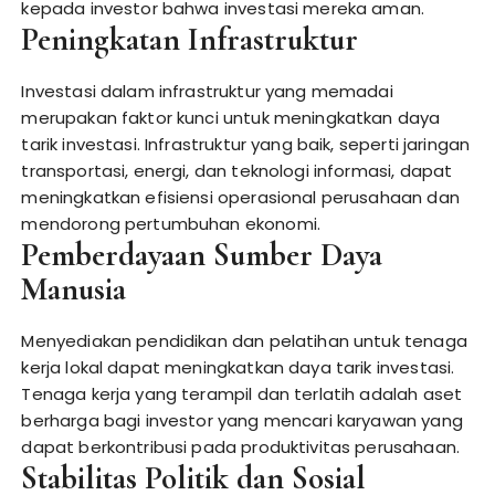
kepada investor bahwa investasi mereka aman.
Peningkatan Infrastruktur
Investasi dalam infrastruktur yang memadai
merupakan faktor kunci untuk meningkatkan daya
tarik investasi. Infrastruktur yang baik, seperti jaringan
transportasi, energi, dan teknologi informasi, dapat
meningkatkan efisiensi operasional perusahaan dan
mendorong pertumbuhan ekonomi.
Pemberdayaan Sumber Daya
Manusia
Menyediakan pendidikan dan pelatihan untuk tenaga
kerja lokal dapat meningkatkan daya tarik investasi.
Tenaga kerja yang terampil dan terlatih adalah aset
berharga bagi investor yang mencari karyawan yang
dapat berkontribusi pada produktivitas perusahaan.
Stabilitas Politik dan Sosial