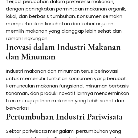
Terjadi perubahan dalam preferensi makanan,
dengan peningkatan permintaan makanan organik,
lokal, dan berbasis tumbuhan. Konsumen semakin
memperhatikan kesehatan dan keberlanjutan,
memilih makanan yang dianggap lebih sehat dan
ramah lingkungan.
Inovasi dalam Industri Makanan
dan Minuman
Industri makanan dan minuman terus berinovasi
untuk memenuhi tuntutan konsumen yang berubah.
Kemunculan makanan fungsional, minuman berbasis
tanaman, dan produk inovatif lainnya mencerminkan
tren menuju pilihan makanan yang lebih sehat dan
bervariasi.
Pertumbuhan Industri Pariwisata
Sektor pariwisata mengalami pertumbuhan yang