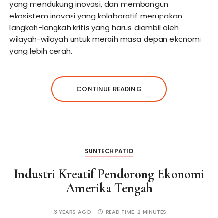
yang mendukung inovasi, dan membangun
ekosistem inovasi yang kolaboratif merupakan
langkah-langkah kritis yang harus diambil oleh
wilayah-wilayah untuk meraih masa depan ekonomi
yang lebih cerah.
CONTINUE READING
SUNTECHPATIO
Industri Kreatif Pendorong Ekonomi
Amerika Tengah
3 YEARS AGO
READ TIME:
2 MINUTES