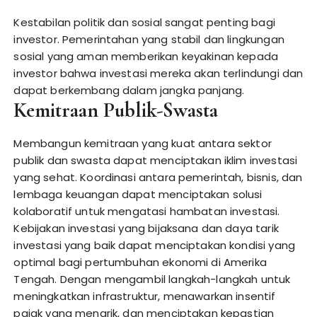
Kestabilan politik dan sosial sangat penting bagi
investor. Pemerintahan yang stabil dan lingkungan
sosial yang aman memberikan keyakinan kepada
investor bahwa investasi mereka akan terlindungi dan
dapat berkembang dalam jangka panjang.
Kemitraan Publik-Swasta
Membangun kemitraan yang kuat antara sektor
publik dan swasta dapat menciptakan iklim investasi
yang sehat. Koordinasi antara pemerintah, bisnis, dan
lembaga keuangan dapat menciptakan solusi
kolaboratif untuk mengatasi hambatan investasi.
Kebijakan investasi yang bijaksana dan daya tarik
investasi yang baik dapat menciptakan kondisi yang
optimal bagi pertumbuhan ekonomi di Amerika
Tengah. Dengan mengambil langkah-langkah untuk
meningkatkan infrastruktur, menawarkan insentif
pajak yang menarik, dan menciptakan kepastian