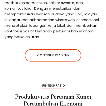
melibatkan pemerintah, sektor swasta, dan
komunitas lokal. Dengan melestarikan dan
mempromosikan warisan budaya yang unik, wilayah
ini dapat menarik perhatian wisatawan internasional,
menciptakan lapangan kerja lokal, dan memberikan
kontribusi positif terhadap pertumbuhan ekonomi
yang berkelanjutan.
CONTINUE READING
SUNTECHPATIO
Produktivitas Pertanian Kunci
Pertumbuhan Ekonomi