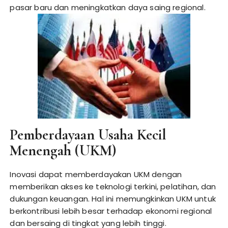
pasar baru dan meningkatkan daya saing regional.
Pemberdayaan Usaha Kecil
Menengah (UKM)
Inovasi dapat memberdayakan UKM dengan
memberikan akses ke teknologi terkini, pelatihan, dan
dukungan keuangan. Hal ini memungkinkan UKM untuk
berkontribusi lebih besar terhadap ekonomi regional
dan bersaing di tingkat yang lebih tinggi.