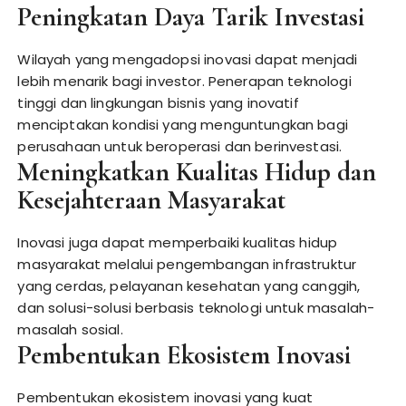
Peningkatan Daya Tarik Investasi
Wilayah yang mengadopsi inovasi dapat menjadi
lebih menarik bagi investor. Penerapan teknologi
tinggi dan lingkungan bisnis yang inovatif
menciptakan kondisi yang menguntungkan bagi
perusahaan untuk beroperasi dan berinvestasi.
Meningkatkan Kualitas Hidup dan
Kesejahteraan Masyarakat
Inovasi juga dapat memperbaiki kualitas hidup
masyarakat melalui pengembangan infrastruktur
yang cerdas, pelayanan kesehatan yang canggih,
dan solusi-solusi berbasis teknologi untuk masalah-
masalah sosial.
Pembentukan Ekosistem Inovasi
Pembentukan ekosistem inovasi yang kuat