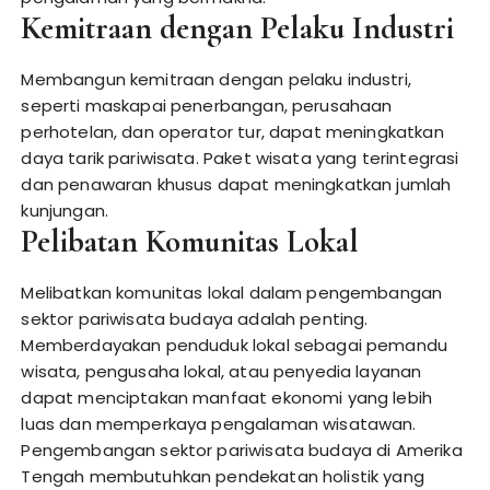
Kemitraan dengan Pelaku Industri
Membangun kemitraan dengan pelaku industri,
seperti maskapai penerbangan, perusahaan
perhotelan, dan operator tur, dapat meningkatkan
daya tarik pariwisata. Paket wisata yang terintegrasi
dan penawaran khusus dapat meningkatkan jumlah
kunjungan.
Pelibatan Komunitas Lokal
Melibatkan komunitas lokal dalam pengembangan
sektor pariwisata budaya adalah penting.
Memberdayakan penduduk lokal sebagai pemandu
wisata, pengusaha lokal, atau penyedia layanan
dapat menciptakan manfaat ekonomi yang lebih
luas dan memperkaya pengalaman wisatawan.
Pengembangan sektor pariwisata budaya di Amerika
Tengah membutuhkan pendekatan holistik yang