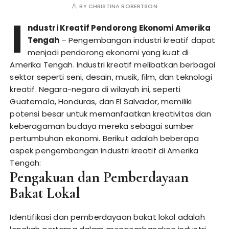
BY
CHRISTINA ROBERTSON
I
ndustri Kreatif Pendorong Ekonomi Amerika
Tengah
– Pengembangan industri kreatif dapat
menjadi pendorong ekonomi yang kuat di
Amerika Tengah. Industri kreatif melibatkan berbagai
sektor seperti seni, desain, musik, film, dan teknologi
kreatif. Negara-negara di wilayah ini, seperti
Guatemala, Honduras, dan El Salvador, memiliki
potensi besar untuk memanfaatkan kreativitas dan
keberagaman budaya mereka sebagai sumber
pertumbuhan ekonomi. Berikut adalah beberapa
aspek pengembangan industri kreatif di Amerika
Tengah:
Pengakuan dan Pemberdayaan
Bakat Lokal
Identifikasi dan pemberdayaan bakat lokal adalah