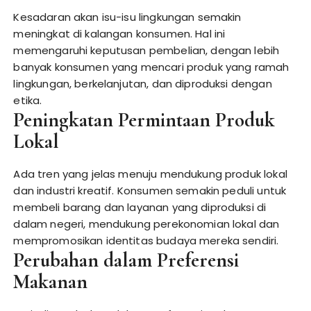
Kesadaran akan isu-isu lingkungan semakin
meningkat di kalangan konsumen. Hal ini
memengaruhi keputusan pembelian, dengan lebih
banyak konsumen yang mencari produk yang ramah
lingkungan, berkelanjutan, dan diproduksi dengan
etika.
Peningkatan Permintaan Produk
Lokal
Ada tren yang jelas menuju mendukung produk lokal
dan industri kreatif. Konsumen semakin peduli untuk
membeli barang dan layanan yang diproduksi di
dalam negeri, mendukung perekonomian lokal dan
mempromosikan identitas budaya mereka sendiri.
Perubahan dalam Preferensi
Makanan