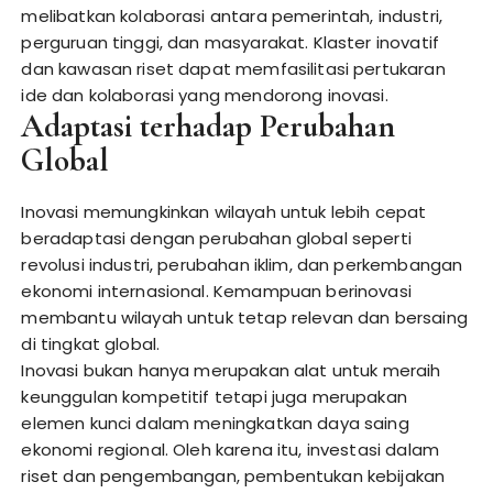
melibatkan kolaborasi antara pemerintah, industri,
perguruan tinggi, dan masyarakat. Klaster inovatif
dan kawasan riset dapat memfasilitasi pertukaran
ide dan kolaborasi yang mendorong inovasi.
Adaptasi terhadap Perubahan
Global
Inovasi memungkinkan wilayah untuk lebih cepat
beradaptasi dengan perubahan global seperti
revolusi industri, perubahan iklim, dan perkembangan
ekonomi internasional. Kemampuan berinovasi
membantu wilayah untuk tetap relevan dan bersaing
di tingkat global.
Inovasi bukan hanya merupakan alat untuk meraih
keunggulan kompetitif tetapi juga merupakan
elemen kunci dalam meningkatkan daya saing
ekonomi regional. Oleh karena itu, investasi dalam
riset dan pengembangan, pembentukan kebijakan