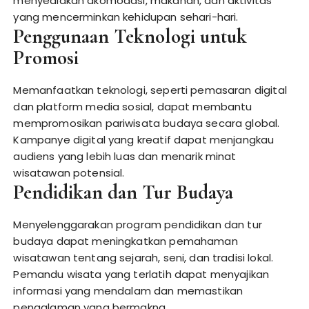
menyediakan akomodasi, makanan, dan aktivitas
yang mencerminkan kehidupan sehari-hari.
Penggunaan Teknologi untuk
Promosi
Memanfaatkan teknologi, seperti pemasaran digital
dan platform media sosial, dapat membantu
mempromosikan pariwisata budaya secara global.
Kampanye digital yang kreatif dapat menjangkau
audiens yang lebih luas dan menarik minat
wisatawan potensial.
Pendidikan dan Tur Budaya
Menyelenggarakan program pendidikan dan tur
budaya dapat meningkatkan pemahaman
wisatawan tentang sejarah, seni, dan tradisi lokal.
Pemandu wisata yang terlatih dapat menyajikan
informasi yang mendalam dan memastikan
pengalaman yang bermakna.