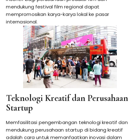
mendukung festival film regional dapat
mempromosikan karya-karya lokal ke pasar
internasional.
Teknologi Kreatif dan Perusahaan
Startup
Memfasilitasi pengembangan teknologi kreatif dan
mendukung perusahaan startup di bidang kreatif
adalah cara untuk memanfaatkan inovasi dalam