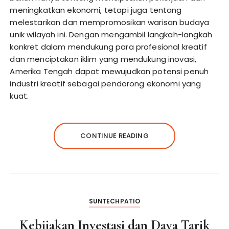
meningkatkan ekonomi, tetapi juga tentang
melestarikan dan mempromosikan warisan budaya
unik wilayah ini. Dengan mengambil langkah-langkah
konkret dalam mendukung para profesional kreatif
dan menciptakan iklim yang mendukung inovasi,
Amerika Tengah dapat mewujudkan potensi penuh
industri kreatif sebagai pendorong ekonomi yang
kuat.
CONTINUE READING
SUNTECHPATIO
Kebijakan Investasi dan Daya Tarik