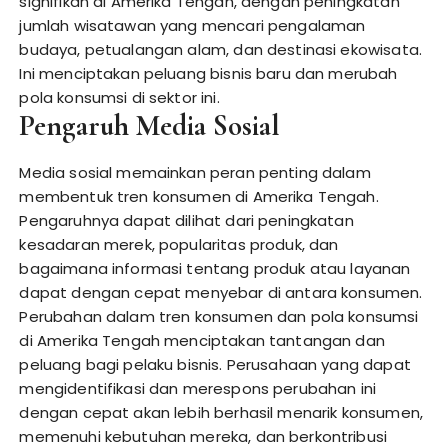
signifikan di Amerika Tengah, dengan peningkatan
jumlah wisatawan yang mencari pengalaman
budaya, petualangan alam, dan destinasi ekowisata.
Ini menciptakan peluang bisnis baru dan merubah
pola konsumsi di sektor ini.
Pengaruh Media Sosial
Media sosial memainkan peran penting dalam
membentuk tren konsumen di Amerika Tengah.
Pengaruhnya dapat dilihat dari peningkatan
kesadaran merek, popularitas produk, dan
bagaimana informasi tentang produk atau layanan
dapat dengan cepat menyebar di antara konsumen.
Perubahan dalam tren konsumen dan pola konsumsi
di Amerika Tengah menciptakan tantangan dan
peluang bagi pelaku bisnis. Perusahaan yang dapat
mengidentifikasi dan merespons perubahan ini
dengan cepat akan lebih berhasil menarik konsumen,
memenuhi kebutuhan mereka, dan berkontribusi