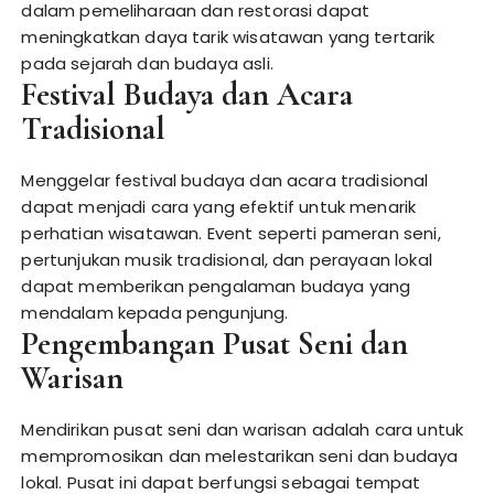
dalam pemeliharaan dan restorasi dapat
meningkatkan daya tarik wisatawan yang tertarik
pada sejarah dan budaya asli.
Festival Budaya dan Acara
Tradisional
Menggelar festival budaya dan acara tradisional
dapat menjadi cara yang efektif untuk menarik
perhatian wisatawan. Event seperti pameran seni,
pertunjukan musik tradisional, dan perayaan lokal
dapat memberikan pengalaman budaya yang
mendalam kepada pengunjung.
Pengembangan Pusat Seni dan
Warisan
Mendirikan pusat seni dan warisan adalah cara untuk
mempromosikan dan melestarikan seni dan budaya
lokal. Pusat ini dapat berfungsi sebagai tempat