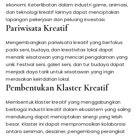
ekonomi. Keterlibatan dalam industri game, animasi,
dan teknologi kreatif lainnya dapat menciptakan
lapangan pekerjaan dan peluang investasi.
Pariwisata Kreatif
Mengembangkan pariwisata kreatif yang berfokus
pada seni, budaya, dan kreativitas lokal dapat
menarik wisatawan yang mencari pengalaman yang
unik. Festival seni, galeri seni, dan tur budaya dapat
menjadi daya tarik untuk wisatawan yang ingin
merasakan keindahan lokal.
Pembentukan Klaster Kreatif
Membentuk klaster kreatif yang menggabungkan
berbagai industri kreatif dalam ekosistem yang saling
mendukung dapat menciptakan sinergi yang lebih
besar. Klaster ini dapat mempromosikan kolaborasi
antara seniman, desainer, pengembang perangkat