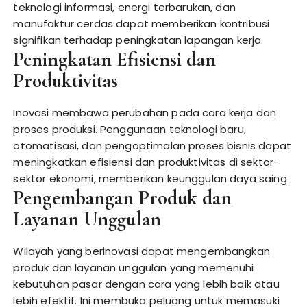
teknologi informasi, energi terbarukan, dan
manufaktur cerdas dapat memberikan kontribusi
signifikan terhadap peningkatan lapangan kerja.
Peningkatan Efisiensi dan
Produktivitas
Inovasi membawa perubahan pada cara kerja dan
proses produksi. Penggunaan teknologi baru,
otomatisasi, dan pengoptimalan proses bisnis dapat
meningkatkan efisiensi dan produktivitas di sektor-
sektor ekonomi, memberikan keunggulan daya saing.
Pengembangan Produk dan
Layanan Unggulan
Wilayah yang berinovasi dapat mengembangkan
produk dan layanan unggulan yang memenuhi
kebutuhan pasar dengan cara yang lebih baik atau
lebih efektif. Ini membuka peluang untuk memasuki