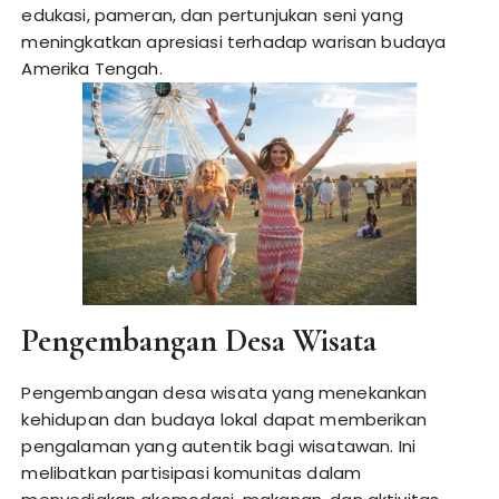
edukasi, pameran, dan pertunjukan seni yang
meningkatkan apresiasi terhadap warisan budaya
Amerika Tengah.
Pengembangan Desa Wisata
Pengembangan desa wisata yang menekankan
kehidupan dan budaya lokal dapat memberikan
pengalaman yang autentik bagi wisatawan. Ini
melibatkan partisipasi komunitas dalam