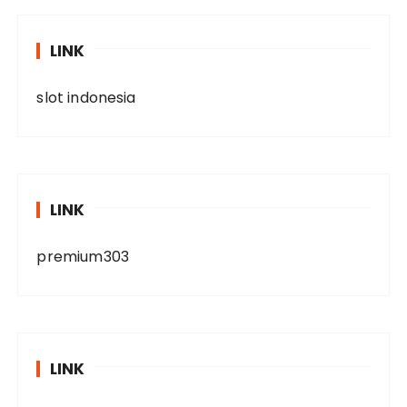
LINK
slot indonesia
LINK
premium303
LINK