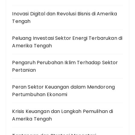
Inovasi Digital dan Revolusi Bisnis di Amerika
Tengah
Peluang Investasi Sektor Energi Terbarukan di
Amerika Tengah
Pengaruh Perubahan Iklim Terhadap Sektor
Pertanian
Peran Sektor Keuangan dalam Mendorong
Pertumbuhan Ekonomi
Krisis Keuangan dan Langkah Pemulihan di
Amerika Tengah