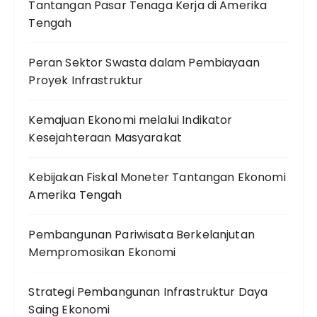
Tantangan Pasar Tenaga Kerja di Amerika
Tengah
Peran Sektor Swasta dalam Pembiayaan
Proyek Infrastruktur
Kemajuan Ekonomi melalui Indikator
Kesejahteraan Masyarakat
Kebijakan Fiskal Moneter Tantangan Ekonomi
Amerika Tengah
Pembangunan Pariwisata Berkelanjutan
Mempromosikan Ekonomi
Strategi Pembangunan Infrastruktur Daya
Saing Ekonomi