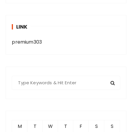
LINK
premium303
S
e
a
r
c
h
f
M
T
W
T
F
S
S
o